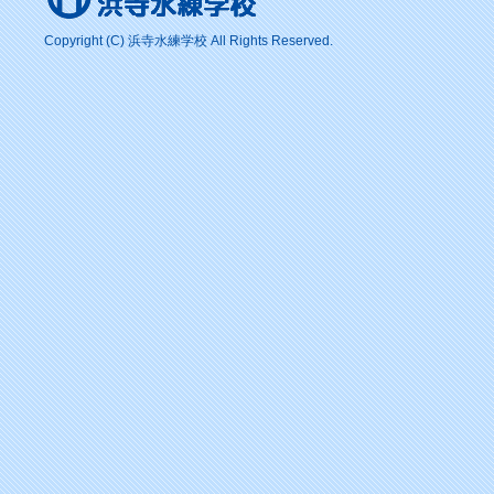
Copyright (C) 浜寺水練学校 All Rights Reserved.